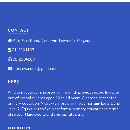
CONTACT
426 Pyay Road, Kamaryut Township, Yangon.
01-2304107
01-2304109
nfpe.myanmar@gmail.com
NFPE
An alternative learning programme which provides opportunity to
out-of-school children aged 10 to 14 years. A second chance for
primary education. A two-year programme comprising Level 1 and
Level 2. Equivalent to five-year formal primary education in terms
of relevant knowledge and appropriate skills.
LOCATION