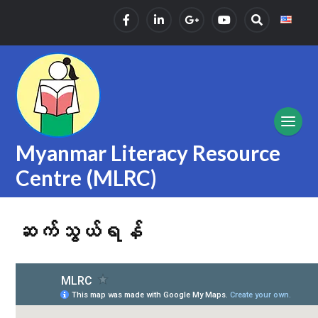
Myanmar Literacy Resource
Centre (MLRC)
ဆက်သွယ်ရန်