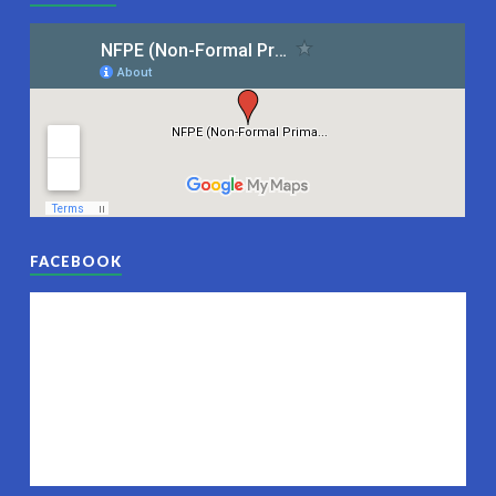
FACEBOOK