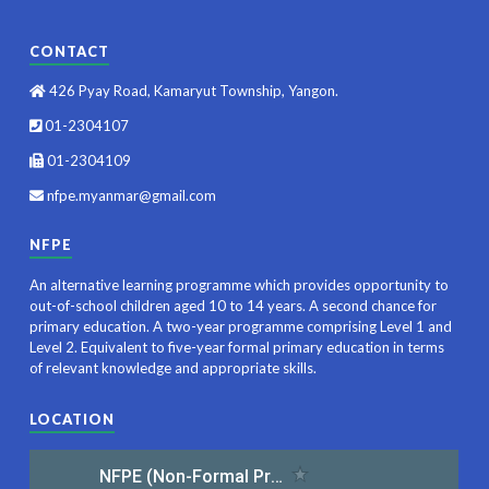
CONTACT
426 Pyay Road, Kamaryut Township, Yangon.
01-2304107
01-2304109
nfpe.myanmar@gmail.com
NFPE
An alternative learning programme which provides opportunity to
out-of-school children aged 10 to 14 years. A second chance for
primary education. A two-year programme comprising Level 1 and
Level 2. Equivalent to five-year formal primary education in terms
of relevant knowledge and appropriate skills.
LOCATION