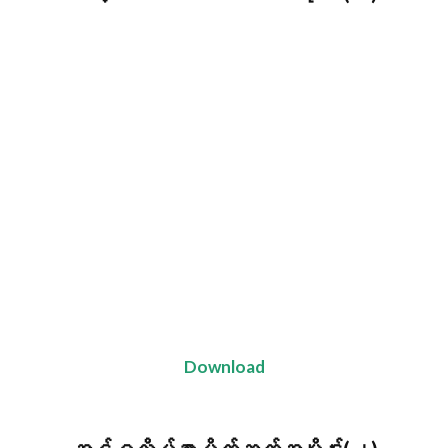
Download