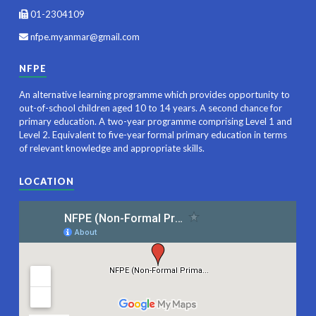
01-2304109
nfpe.myanmar@gmail.com
NFPE
An alternative learning programme which provides opportunity to
out-of-school children aged 10 to 14 years. A second chance for
primary education. A two-year programme comprising Level 1 and
Level 2. Equivalent to five-year formal primary education in terms
of relevant knowledge and appropriate skills.
LOCATION