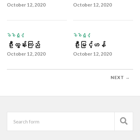
October 12, 2020
October 12, 2020
ပါဝါပွိုင့်
ပါဝါပွိုင့်
ဦးထွန်းကြည်
ဦးမြင့်ဟန်
October 12, 2020
October 12, 2020
NEXT →