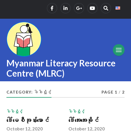
Myanmar Literacy Resource
Centre (MLRC)
CATEGORY:
ပါဝါပွိုင့်
PAGE 1
/
2
ပါဝါပွိုင့်
ပါဝါပွိုင့်
ဒေါ်မေစီအုန်းမောင်
ဒေါ်အေးအေးခိုင်
October 12, 2020
October 12, 2020