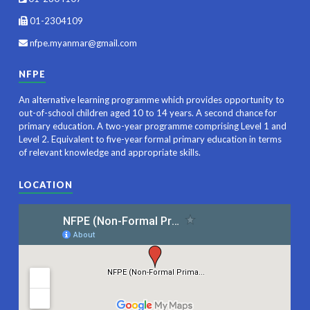
01-2304109
nfpe.myanmar@gmail.com
NFPE
An alternative learning programme which provides opportunity to
out-of-school children aged 10 to 14 years. A second chance for
primary education. A two-year programme comprising Level 1 and
Level 2. Equivalent to five-year formal primary education in terms
of relevant knowledge and appropriate skills.
LOCATION