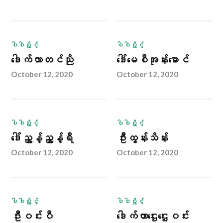
ပါဝါပွိုင့်
ပါဝါပွိုင့်
ဒေါက်တာတင်ညို
ဒေါ်မေစီအုန်းမောင်
October 12, 2020
October 12, 2020
ပါဝါပွိုင့်
ပါဝါပွိုင့်
ဒေါ်ညွှန့်ညွှန့်ရီ
ဦးထွန်းသိန်း
October 12, 2020
October 12, 2020
ပါဝါပွိုင့်
ပါဝါပွိုင့်
ဦးဝင်းပီ
ဒေါက်တာဌေးဌေး‌ဝင်း